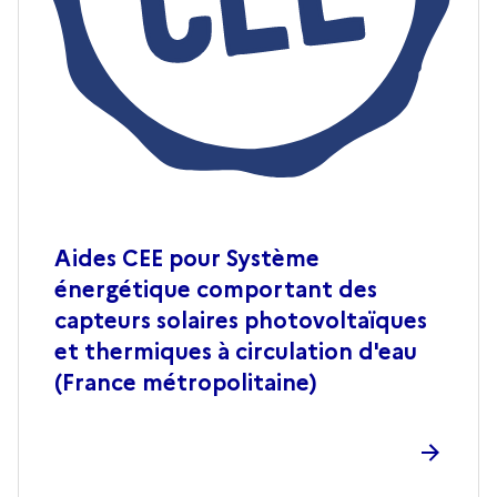
Aides CEE pour Système
énergétique comportant des
capteurs solaires photovoltaïques
et thermiques à circulation d'eau
(France métropolitaine)