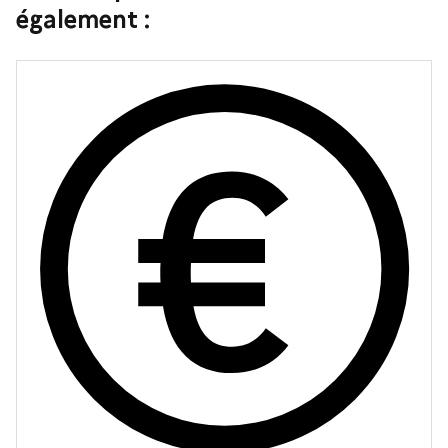
également :