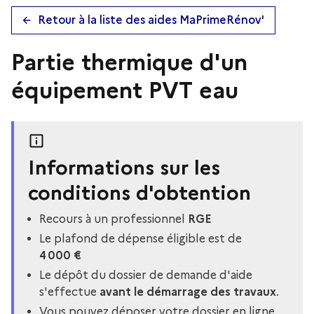
Retour à la liste des aides MaPrimeRénov'
Partie thermique d'un
équipement PVT eau
Informations sur les
conditions d'obtention
Recours à un professionnel
RGE
Le plafond de dépense éligible est de
4 000 €
Le dépôt du dossier de demande d'aide
s'effectue
avant le démarrage des travaux
.
Vous pouvez déposer votre dossier en ligne