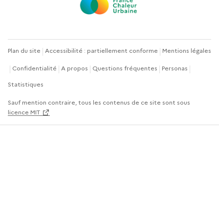
Plan du site
Accessibilité : partiellement conforme
Mentions légales
Confidentialité
A propos
Questions fréquentes
Personas
Statistiques
Sauf mention contraire, tous les contenus de ce site sont sous
licence MIT