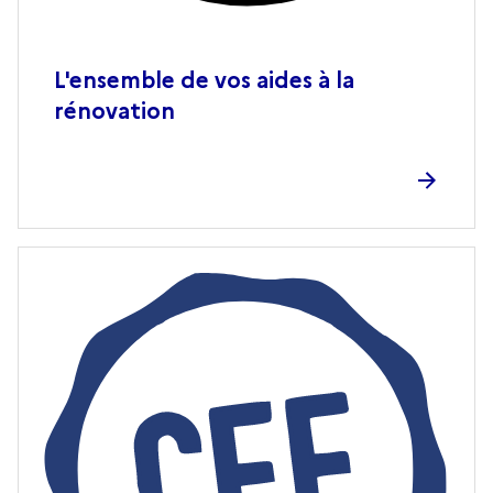
L'ensemble de vos aides à la
rénovation