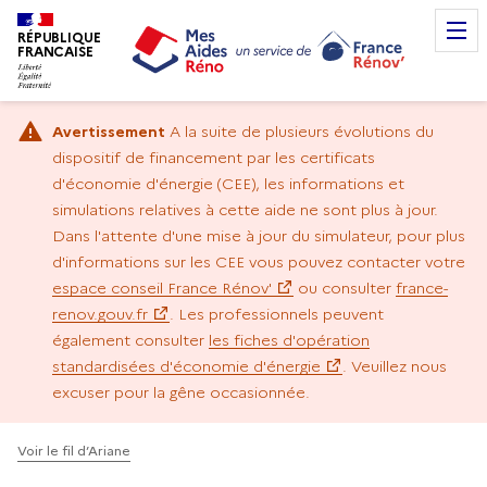
RÉPUBLIQUE
FRANCAISE
Avertissement
A la suite de plusieurs évolutions du
dispositif de financement par les certificats
d'économie d'énergie (CEE), les informations et
simulations relatives à cette aide ne sont plus à jour.
Dans l'attente d'une mise à jour du simulateur, pour plus
d'informations sur les CEE vous pouvez contacter votre
espace conseil France Rénov'
ou consulter
france-
renov.gouv.fr
. Les professionnels peuvent
également consulter
les fiches d'opération
standardisées d'économie d'énergie
. Veuillez nous
excuser pour la gêne occasionnée.
Voir le fil d’Ariane