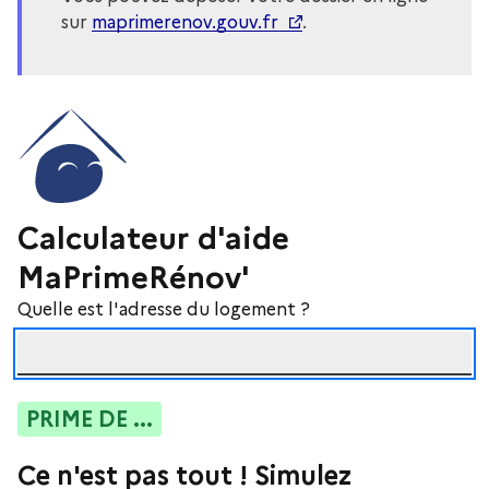
sur
maprimerenov.gouv.fr
.
Calculateur d'aide
MaPrimeRénov'
Quelle est l'adresse du logement ?
PRIME DE
...
Ce n'est pas tout ! Simulez