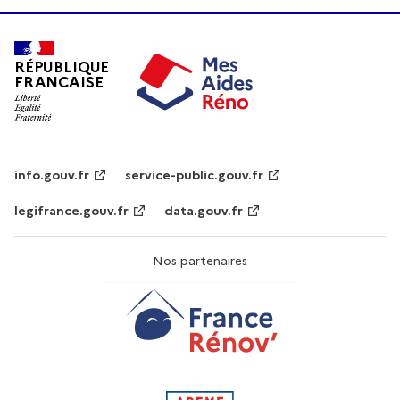
RÉPUBLIQUE
FRANCAISE
info.gouv.fr
service-public.gouv.fr
legifrance.gouv.fr
data.gouv.fr
Nos partenaires