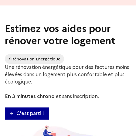
Estimez vos aides pour
rénover votre logement
⚡️
Rénovation Énergétique
Une rénovation énergétique pour des factures moins
élevées dans un logement plus confortable et plus
écologique.
En 3 minutes chrono
et sans inscription.
C'est parti !