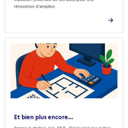
rénovation d'ampleur.
Et bien plus encore...