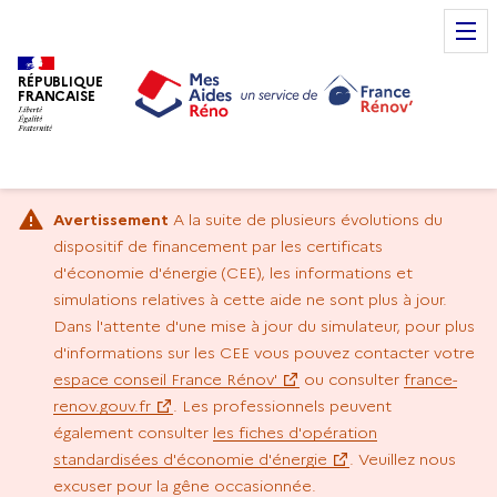
RÉPUBLIQUE
FRANCAISE
Avertissement
A la suite de plusieurs évolutions du
dispositif de financement par les certificats
d'économie d'énergie (CEE), les informations et
simulations relatives à cette aide ne sont plus à jour.
Dans l'attente d'une mise à jour du simulateur, pour plus
d'informations sur les CEE vous pouvez contacter votre
espace conseil France Rénov'
ou consulter
france-
renov.gouv.fr
. Les professionnels peuvent
également consulter
les fiches d'opération
standardisées d'économie d'énergie
. Veuillez nous
excuser pour la gêne occasionnée.