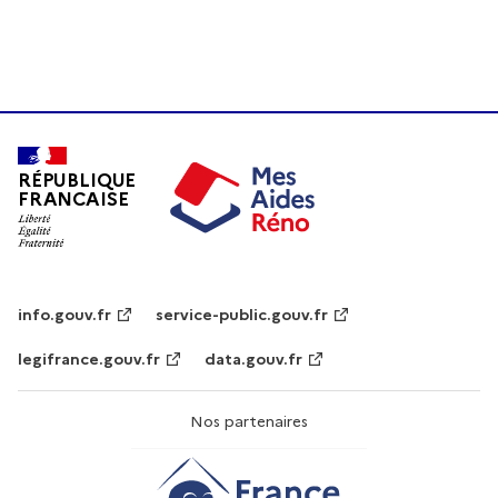
RÉPUBLIQUE
FRANCAISE
info.gouv.fr
service-public.gouv.fr
legifrance.gouv.fr
data.gouv.fr
Nos partenaires