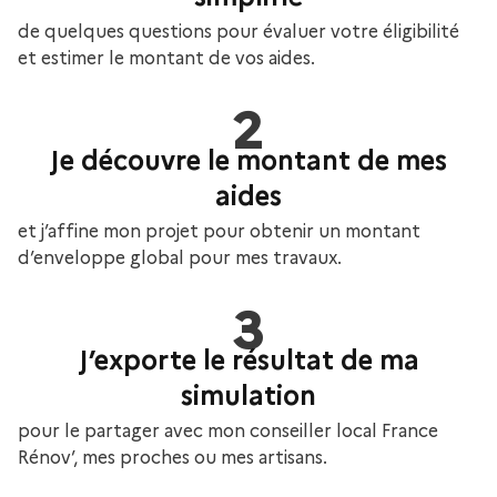
de quelques questions pour évaluer votre éligibilité
et estimer le montant de vos aides.
2
Je découvre le montant de mes
aides
et j’affine mon projet pour obtenir un montant
d’enveloppe global pour mes travaux.
3
J’exporte le résultat de ma
simulation
pour le partager avec mon conseiller local France
Rénov’, mes proches ou mes artisans.