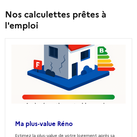
Nos calculettes prêtes à
l'emploi
Ma plus-value Réno
Estimez la plus-value de votre logement après sa