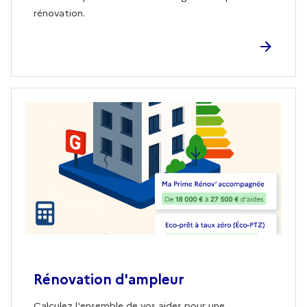
rénovation.
Rénovation d'ampleur
Calculez l'ensemble de vos aides pour une