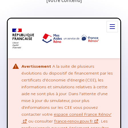
[votre contenu]