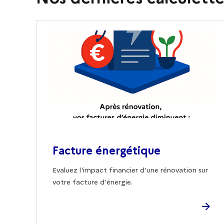
Facture énergétique
Evaluez l'impact financier d'une rénovation sur
votre facture d'énergie.