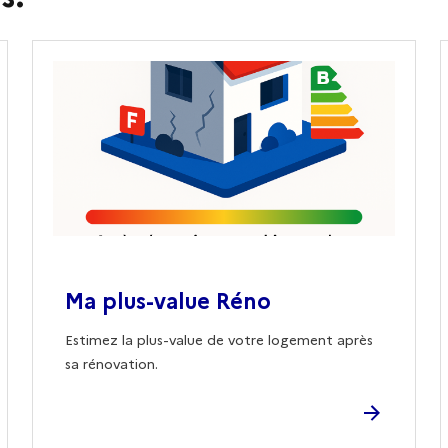
Ma plus-value Réno
Estimez la plus-value de votre logement après
sa rénovation.