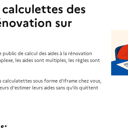
s calculettes des
rénovation sur
 public de calcul des aides à la rénovation
plexe, les aides sont multiples, les règles sont
 calculatettes sous forme d'iframe chez vous,
eurs d'estimer leurs aides sans qu'ils quittent
s: