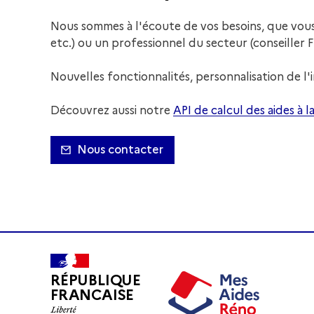
Nous sommes à l'écoute de vos besoins, que vous 
etc.) ou un professionnel du secteur (conseiller
Nouvelles fonctionnalités, personnalisation de l'i
Découvrez aussi notre
API de calcul des aides à l
Nous contacter
RÉPUBLIQUE
FRANCAISE