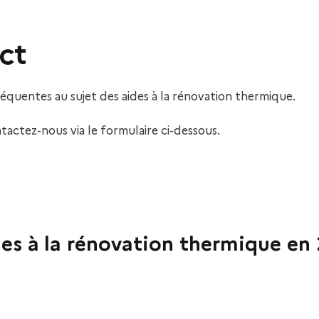
ct
réquentes au sujet des aides à la rénovation thermique.
tactez-nous via le formulaire ci-dessous.
ides à la rénovation thermique en