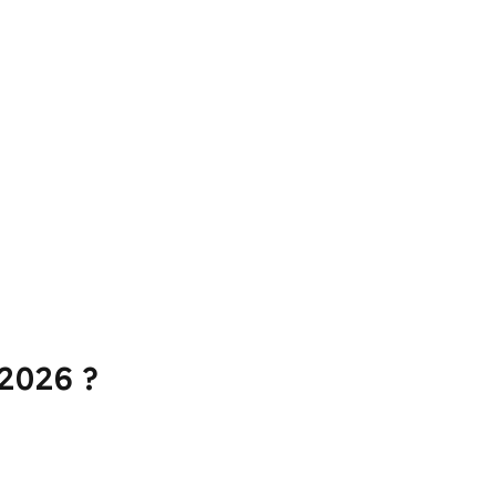
 2026 ?