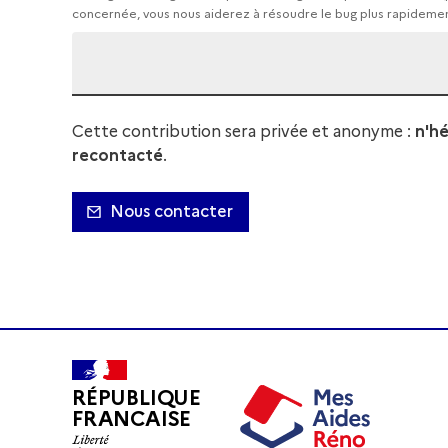
concernée, vous nous aiderez à résoudre le bug plus rapideme
Cette contribution sera privée et anonyme :
n'hé
recontacté
.
Nous contacter
RÉPUBLIQUE
FRANCAISE