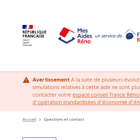
RÉPUBLIQUE
FRANCAISE
Avertissement
A la suite de plusieurs évolu
simulations relatives à cette aide ne sont pl
contacter votre
espace conseil France Réno
d'opération standardisées d'économie d'én
Accueil
Questions et contact