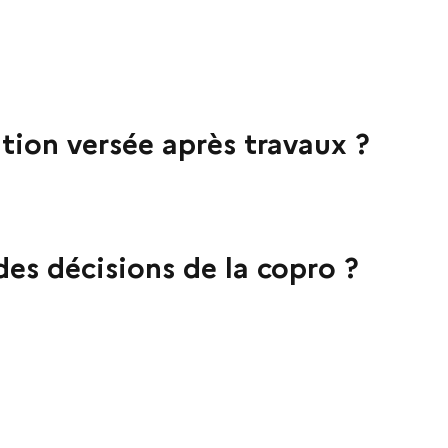
tion versée après travaux ?
des décisions de la copro ?