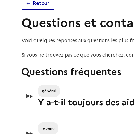
Retour
Questions et conta
Voici quelques réponses aux questions les plus f
Si vous ne trouvez pas ce que vous cherchez, con
Questions fréquentes
général
Y a-t-il toujours des a
revenu