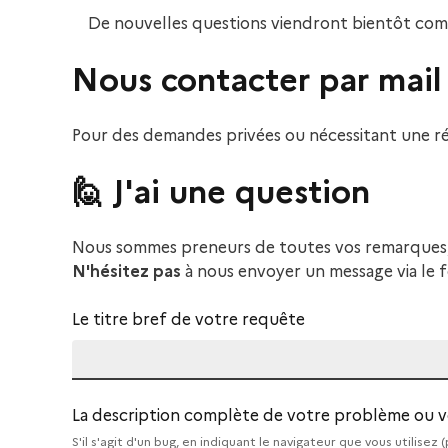
De nouvelles questions viendront bientôt com
Nous contacter par mail
Pour des demandes privées ou nécessitant une ré
🙋
J'ai une question
Nous sommes preneurs de toutes vos remarques, q
N'hésitez pas
à nous envoyer un message via le f
Le titre bref de votre requête
La description complète de votre problème ou v
S'il s'agit d'un bug, en indiquant le navigateur que vous utilisez