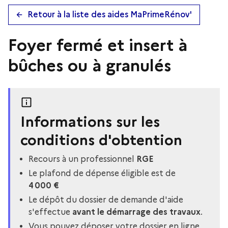
Retour à la liste des aides MaPrimeRénov'
Foyer fermé et insert à
bûches ou à granulés
Informations sur les
conditions d'obtention
Recours à un professionnel
RGE
Le plafond de dépense éligible est de
4 000 €
Le dépôt du dossier de demande d'aide
s'effectue
avant le démarrage des travaux
.
Vous pouvez déposer votre dossier en ligne