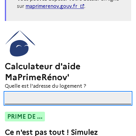
sur
maprimerenov.gouv.fr
.
Calculateur d'aide
MaPrimeRénov'
Quelle est l'adresse du logement ?
PRIME DE
...
Ce n'est pas tout ! Simulez