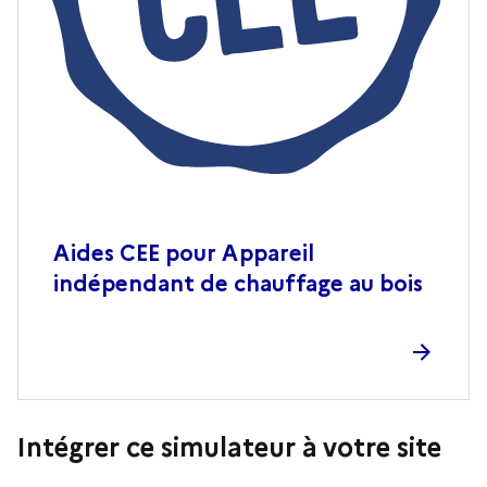
Aides CEE pour Appareil
indépendant de chauffage au bois
Intégrer ce simulateur à votre site