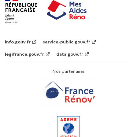
RÉPUBLIQUE
FRANCAISE
info.gouv.fr
service-public.gouv.fr
legifrance.gouv.fr
data.gouv.fr
Nos partenaires