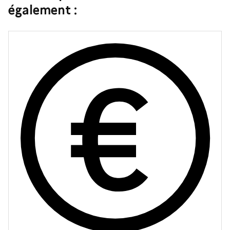
également :