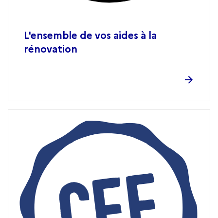
L'ensemble de vos aides à la
rénovation