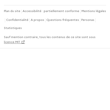
Plan du site
Accessibilité : partiellement conforme
Mentions légales
Confidentialité
A propos
Questions fréquentes
Personas
Statistiques
Sauf mention contraire, tous les contenus de ce site sont sous
licence MIT